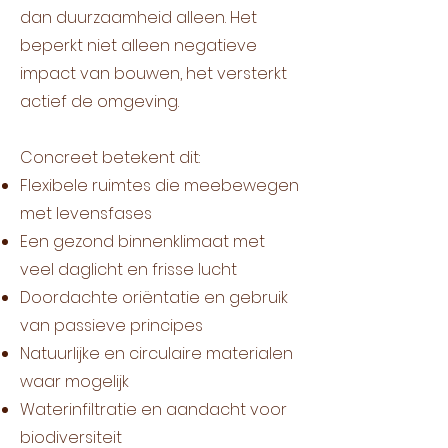
dan duurzaamheid alleen. Het
beperkt niet alleen negatieve
impact van bouwen, het versterkt
actief de omgeving.​
Concreet betekent dit:
Flexibele ruimtes die meebewegen
met levensfases
Een gezond binnenklimaat met
veel daglicht en frisse lucht
Doordachte oriëntatie en gebruik
van passieve principes
Natuurlijke en circulaire materialen
waar mogelijk
Waterinfiltratie en aandacht voor
biodiversiteit