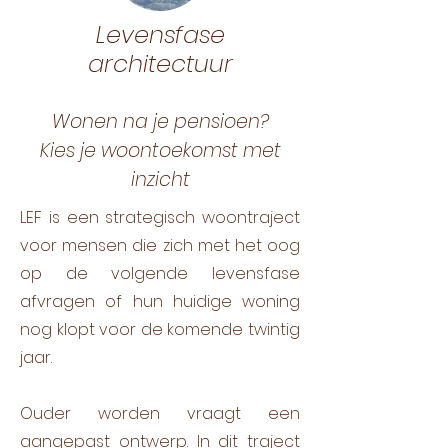
Levensfase
architectuur
Wonen na je pensioen?
Kies je woontoekomst met
t
inzich
LEF is een strategisch woontraject
voor mensen die zich met het oog
op de volgende levensfase
afvragen of hun huidige woning
nog klopt voor de komende twintig
jaar.
Ouder worden vraagt een
aangepast ontwerp. In dit traject