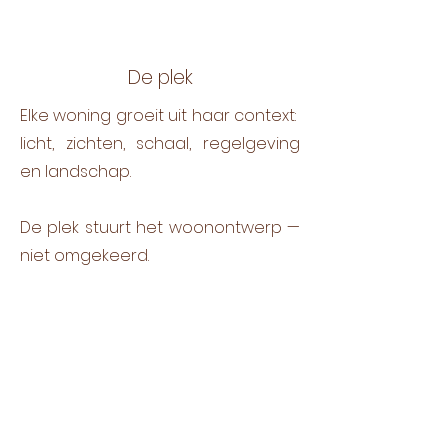
De plek
Elke woning groeit uit haar context:
licht, zichten, schaal, regelgeving
en landschap.
De plek stuurt het woonontwerp —
niet omgekeerd.