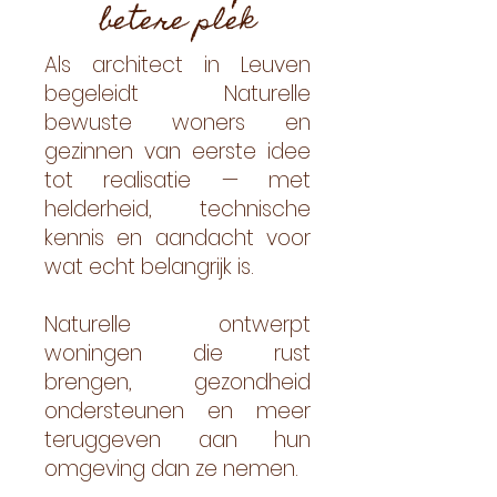
betere plek
Als architect in Leuven
begeleidt Naturelle
bewuste woners en
gezinnen van eerste idee
tot realisatie — met
helderheid, technische
kennis en aandacht voor
wat echt belangrijk is.
Naturelle ontwerpt
woningen die rust
brengen, gezondheid
ondersteunen en meer
teruggeven aan hun
omgeving dan ze nemen.