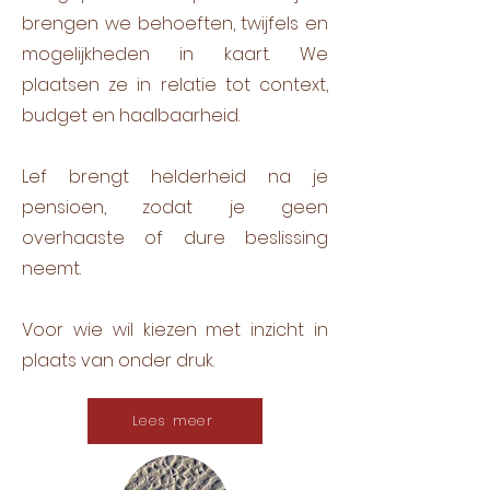
brengen we behoeften, twijfels en
mogelijkheden in kaart. We
plaatsen ze in relatie tot context,
budget en haalbaarheid.
Lef brengt helderheid na je
pensioen, zodat je geen
overhaaste of dure beslissing
neemt.
Voor wie wil kiezen met inzicht in
plaats van onder druk.
Lees meer