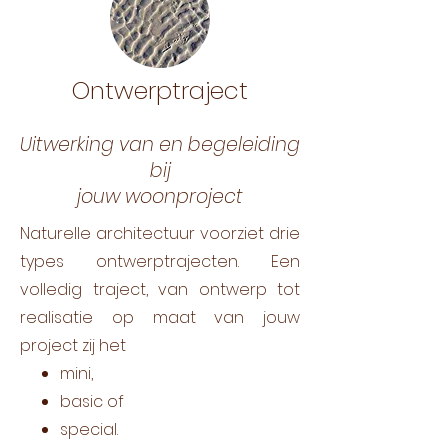
Ontwerptraject
Uitwerking van en begeleiding
bij
jouw woonproject
Naturelle architectuur voorziet drie
types ontwerptrajecten. Een
volledig traject,
van ontwerp tot
realisatie
op maat van jouw
project zij het
mini,
basic of
special.