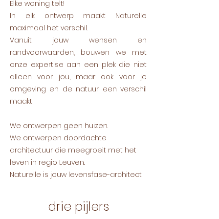
Elke woning telt!
In elk ontwerp maakt Naturelle
maximaal het verschil.
Vanuit jouw wensen en
randvoorwaarden, bouwen we met
onze expertise aan een plek die niet
alleen voor jou, maar ook voor je
omgeving en de natuur een verschil
maakt!
We ontwerpen geen huizen.
We ontwerpen doordachte
architectuur die meegroeit met het
leven in regio Leuven.
Naturelle is jouw levensfase-architect.
drie pijlers