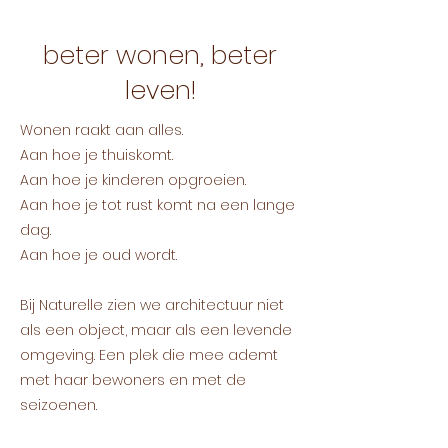
beter wonen, beter
leven!
Wonen raakt aan alles.
Aan hoe je thuiskomt.
Aan hoe je kinderen opgroeien.
Aan hoe je tot rust komt na een lange
dag.
Aan hoe je oud wordt.
Bij Naturelle zien we architectuur niet
als een object, maar als een levende
omgeving. Een plek die mee ademt
met haar bewoners en met de
seizoenen.