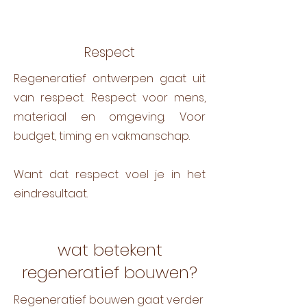
Respect
Regeneratief ontwerpen gaat uit
van respect. Respect voor mens,
materiaal en omgeving. Voor
budget, timing en vakmanschap.
Want dat respect voel je in het
eindresultaat.
wat betekent
regeneratief bouwen?
Regeneratief bouwen gaat verder