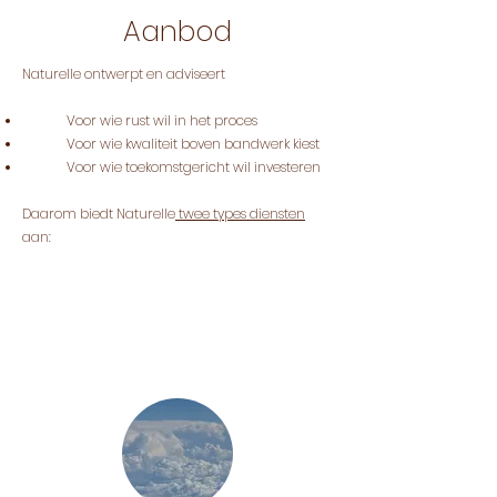
Aanbod
Naturelle ontwerpt en adviseert
Voor wie rust wil in het proces
Voor wie kwaliteit boven bandwerk kiest
Voor wie toekomstgericht wil investeren
Daarom biedt Naturelle
twee types diensten
aan: